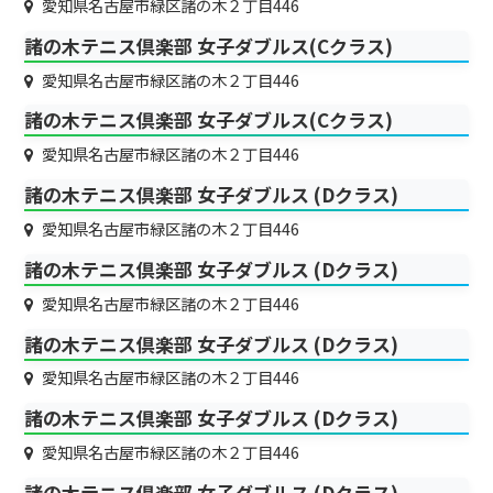
愛知県名古屋市緑区諸の木２丁目446
諸の木テニス倶楽部 女子ダブルス(Cクラス)
愛知県名古屋市緑区諸の木２丁目446
諸の木テニス倶楽部 女子ダブルス(Cクラス)
愛知県名古屋市緑区諸の木２丁目446
諸の木テニス倶楽部 女子ダブルス (Dクラス)
愛知県名古屋市緑区諸の木２丁目446
諸の木テニス倶楽部 女子ダブルス (Dクラス)
愛知県名古屋市緑区諸の木２丁目446
諸の木テニス倶楽部 女子ダブルス (Dクラス)
愛知県名古屋市緑区諸の木２丁目446
諸の木テニス倶楽部 女子ダブルス (Dクラス)
愛知県名古屋市緑区諸の木２丁目446
諸の木テニス倶楽部 女子ダブルス (Dクラス)