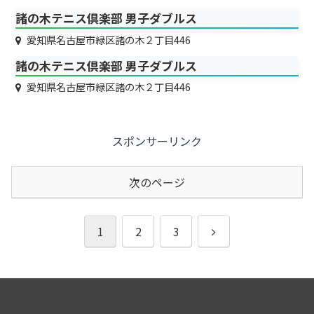
諸の木テニス倶楽部 男子ダブルス
愛知県名古屋市緑区諸の木２丁目446
諸の木テニス倶楽部 男子ダブルス
愛知県名古屋市緑区諸の木２丁目446
スポンサーリンク
次のページ
次
1
2
3
へ