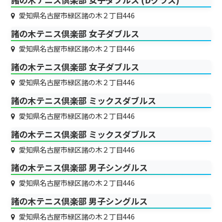
愛知県名古屋市緑区諸の木２丁目446
諸の木テニス倶楽部 女子ダブルス
愛知県名古屋市緑区諸の木２丁目446
諸の木テニス倶楽部 女子ダブルス
愛知県名古屋市緑区諸の木２丁目446
諸の木テニス倶楽部 ミックスダブルス
愛知県名古屋市緑区諸の木２丁目446
諸の木テニス倶楽部 ミックスダブルス
愛知県名古屋市緑区諸の木２丁目446
諸の木テニス倶楽部 男子シングルス
愛知県名古屋市緑区諸の木２丁目446
諸の木テニス倶楽部 男子シングルス
愛知県名古屋市緑区諸の木２丁目446