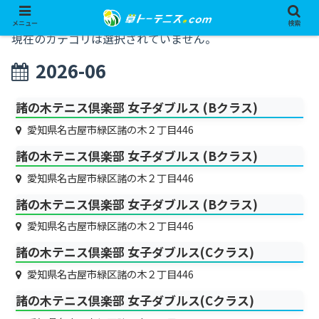
メニュー
検索
現在のカテゴリは選択されていません。
2026-06
諸の木テニス倶楽部 女子ダブルス (Bクラス)
愛知県名古屋市緑区諸の木２丁目446
諸の木テニス倶楽部 女子ダブルス (Bクラス)
愛知県名古屋市緑区諸の木２丁目446
諸の木テニス倶楽部 女子ダブルス (Bクラス)
愛知県名古屋市緑区諸の木２丁目446
諸の木テニス倶楽部 女子ダブルス(Cクラス)
愛知県名古屋市緑区諸の木２丁目446
諸の木テニス倶楽部 女子ダブルス(Cクラス)