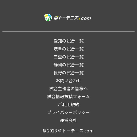
愛知の試合一覧
岐阜の試合一覧
三重の試合一覧
静岡の試合一覧
長野の試合一覧
お問い合わせ
試合主催者の皆様へ
試合情報投稿フォーム
ご利用規約
プライバシーポリシー
運営会社
© 2023 草トーテニス.com.