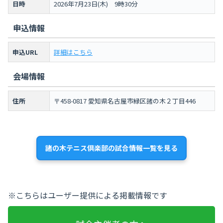
日時
2026年7月23日(木) 9時30分
申込情報
申込URL
詳細はこちら
会場情報
住所
〒458-0817 愛知県名古屋市緑区諸の木２丁目446
諸の木テニス倶楽部の試合情報一覧を見る
※こちらはユーザー提供による掲載情報です