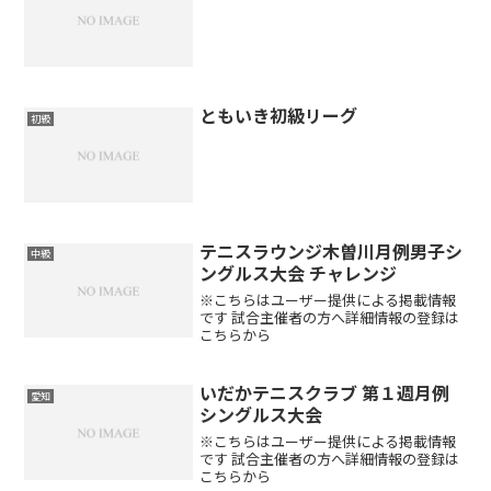
ともいき初級リーグ
初級
テニスラウンジ木曽川月例男子シ
中級
ングルス大会 チャレンジ
※こちらはユーザー提供による掲載情報
です 試合主催者の方へ詳細情報の登録は
こちらから
いだかテニスクラブ 第１週月例
愛知
シングルス大会
※こちらはユーザー提供による掲載情報
です 試合主催者の方へ詳細情報の登録は
こちらから