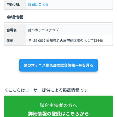
申込URL
詳細はこちら
会場情報
会場名
諸の木テニスクラブ
住所
〒458-0817 愛知県名古屋市緑区諸の木２丁目446
諸の木テニス倶楽部の試合情報一覧を見る
※こちらはユーザー提供による掲載情報です
試合主催者の方へ
詳細情報の登録はこちらから