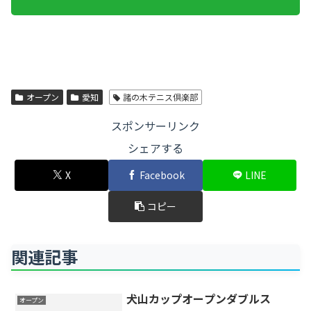
オープン
愛知
諸の木テニス倶楽部
スポンサーリンク
シェアする
X
Facebook
LINE
コピー
関連記事
犬山カップオープンダブルス
オープン