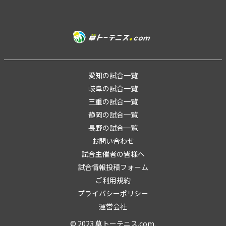
愛知の試合一覧
岐阜の試合一覧
三重の試合一覧
静岡の試合一覧
長野の試合一覧
お問い合わせ
試合主催者の皆様へ
試合情報投稿フォーム
ご利用規約
プライバシーポリシー
運営会社
© 2023 草トーテニス.com.