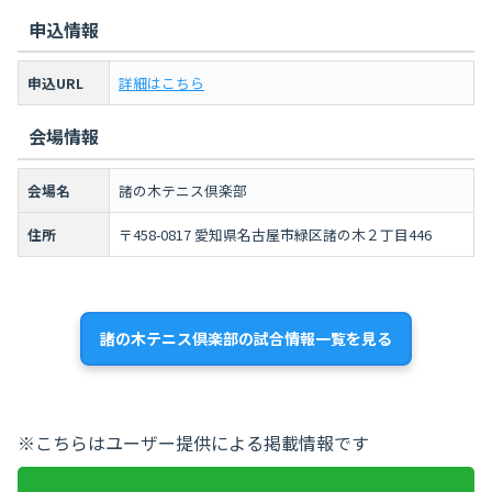
申込情報
申込URL
詳細はこちら
会場情報
会場名
諸の木テニス倶楽部
住所
〒458-0817 愛知県名古屋市緑区諸の木２丁目446
諸の木テニス倶楽部の試合情報一覧を見る
※こちらはユーザー提供による掲載情報です