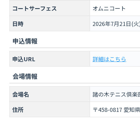
コートサーフェス
オムニコート
日時
2026年7月21日(火
申込情報
申込URL
詳細はこちら
会場情報
会場名
諸の木テニス倶楽
住所
〒458-0817 