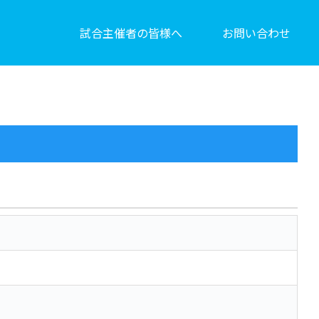
試合主催者の皆様へ
お問い合わせ