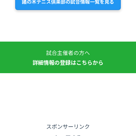
諸の木テニス倶楽部の試合情報一覧を見る
試合主催者の方へ
詳細情報の登録はこちらから
スポンサーリンク