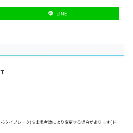
LINE
Ｔ
-6タイブレーク)※出場者数により変更する場合があります(ド