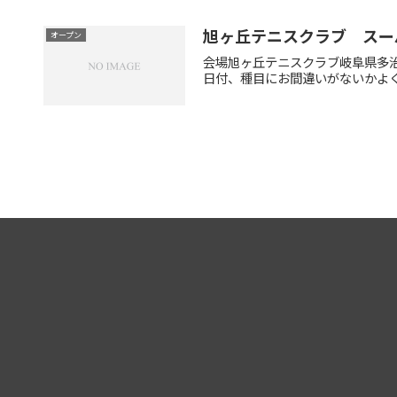
旭ヶ丘テニスクラブ スー
オープン
会場旭ヶ丘テニスクラブ岐阜県多治
日付、種目にお間違いがないかよく