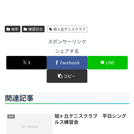
岐阜
練習試合
旭ヶ丘テニスクラブ
スポンサーリンク
シェアする
X
Facebook
LINE
コピー
関連記事
旭ヶ丘テニスクラブ 平日シング
岐阜
ルス練習会