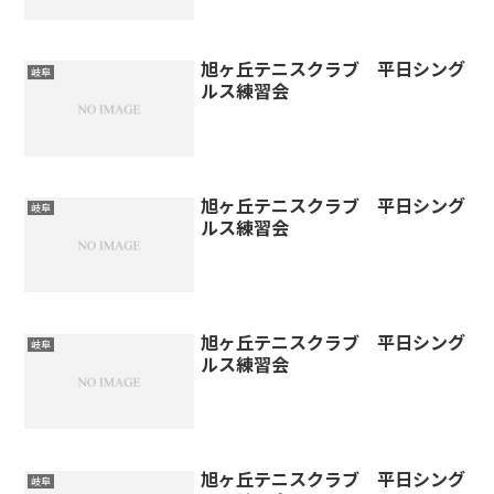
旭ヶ丘テニスクラブ 平日シング
岐阜
ルス練習会
旭ヶ丘テニスクラブ 平日シング
岐阜
ルス練習会
旭ヶ丘テニスクラブ 平日シング
岐阜
ルス練習会
旭ヶ丘テニスクラブ 平日シング
岐阜