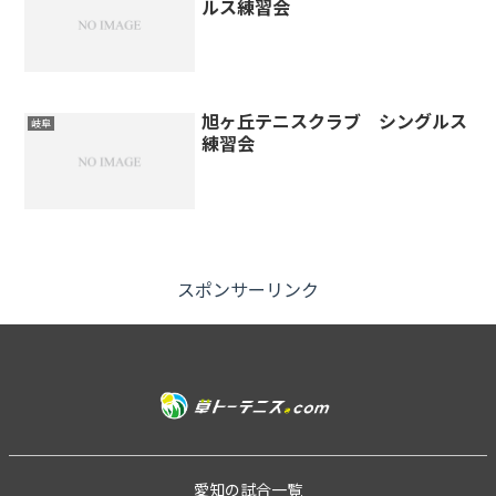
ルス練習会
旭ヶ丘テニスクラブ シングルス
岐阜
練習会
スポンサーリンク
愛知の試合一覧