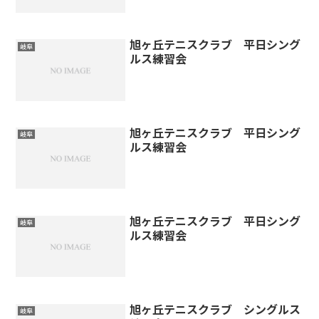
旭ヶ丘テニスクラブ 平日シング
岐阜
ルス練習会
旭ヶ丘テニスクラブ 平日シング
岐阜
ルス練習会
旭ヶ丘テニスクラブ 平日シング
岐阜
ルス練習会
旭ヶ丘テニスクラブ シングルス
岐阜