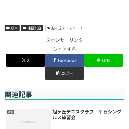
岐阜
練習試合
旭ヶ丘テニスクラブ
スポンサーリンク
シェアする
X
Facebook
LINE
コピー
関連記事
旭ヶ丘テニスクラブ 平日シング
岐阜
ルス練習会