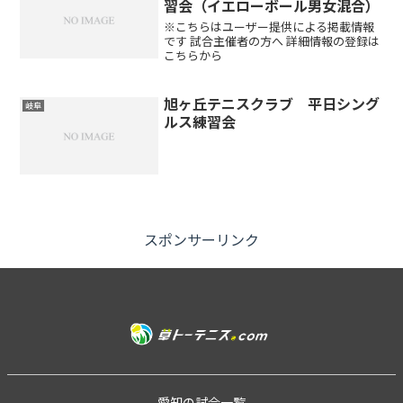
習会（イエローボール男女混合）
※こちらはユーザー提供による掲載情報
です 試合主催者の方へ 詳細情報の登録は
こちらから
旭ヶ丘テニスクラブ 平日シング
岐阜
ルス練習会
スポンサーリンク
愛知の試合一覧