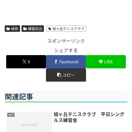
岐阜
練習試合
旭ヶ丘テニスクラブ
スポンサーリンク
シェアする
X
Facebook
LINE
コピー
関連記事
旭ヶ丘テニスクラブ 平日シング
岐阜
ルス練習会