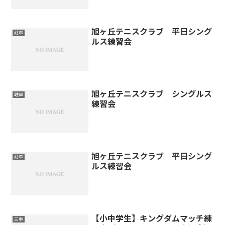
旭ヶ丘テニスクラブ 平日シング
岐阜
ルス練習会
旭ヶ丘テニスクラブ シングルス
岐阜
練習会
旭ヶ丘テニスクラブ 平日シング
岐阜
ルス練習会
【小中学生】キングダムマッチ練
三重