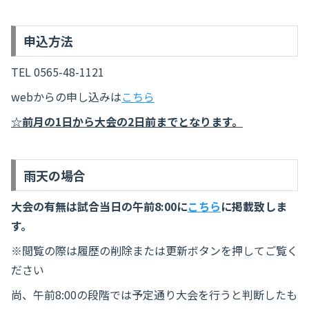
申込方法
TEL 0565-48-1121
webからの申し込みは
こちら
☆前月の1日から大会の2日前までとなります。
雨天の場合
大会の有無は試合当日の午前8:00に
こちら
に掲載致しま
す。
※閲覧の際は履歴の削除または更新ボタンを押してご覧く
ださい
尚、午前8:00の段階では予定通り大会を行うと判断したも