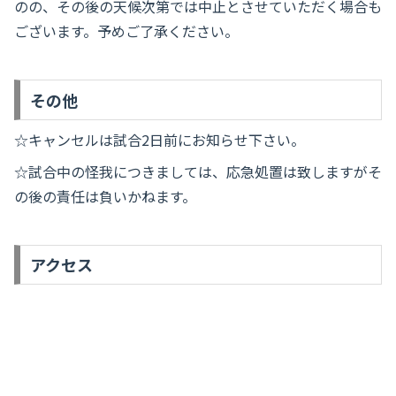
のの、その後の天候次第では中止とさせていただく場合も
ございます。予めご了承ください。
その他
☆キャンセルは試合2日前にお知らせ下さい。
☆試合中の怪我につきましては、応急処置は致しますがそ
の後の責任は負いかねます。
アクセス