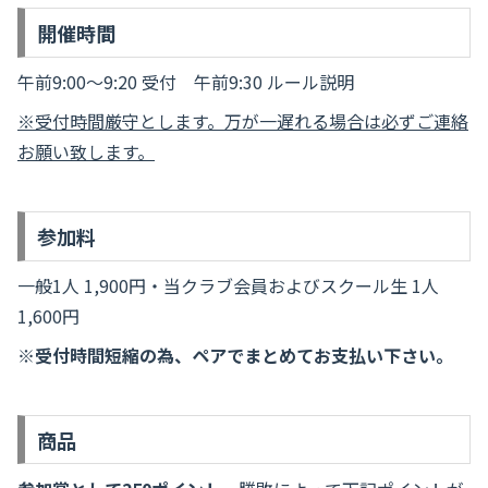
開催時間
午前9:00～9:20 受付 午前9:30 ルール説明
※受付時間厳守とします。万が一遅れる場合は必ずご連絡
お願い致します。
参加料
一般1人 1,900円・当クラブ会員およびスクール生 1人
1,600円
※受付時間短縮の為、ペアでまとめてお支払い下さい。
商品