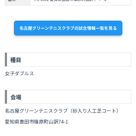
名古屋グリーンテニスクラブの試合情報一覧を見る
種目
女子ダブルス
会場
名古屋グリーンテニスクラブ（砂入り人工芝コート）
愛知県豊田市篠原町山訳74-1