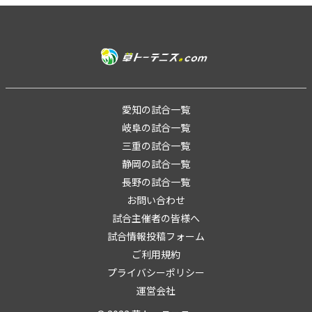
愛知の試合一覧
岐阜の試合一覧
三重の試合一覧
静岡の試合一覧
長野の試合一覧
お問い合わせ
試合主催者の皆様へ
試合情報投稿フォーム
ご利用規約
プライバシーポリシー
運営会社