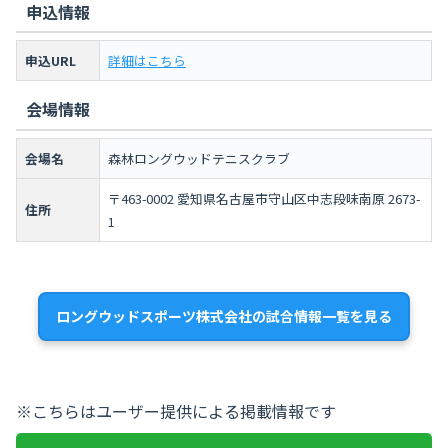
申込情報
申込URL
詳細はこちら
会場情報
会場名
森林ロングウッドテニスクラブ
〒463-0002 愛知県名古屋市守山区中志段味南原 2673-
住所
1
ロングウッドスポーツ株式会社の試合情報一覧を見る
※こちらはユーザー提供による掲載情報です