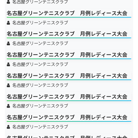
名古屋グリーンテニスクラブ
名古屋グリーンテニスクラブ 月例レディース大会
名古屋グリーンテニスクラブ
名古屋グリーンテニスクラブ 月例レディース大会
名古屋グリーンテニスクラブ
名古屋グリーンテニスクラブ 月例レディース大会
名古屋グリーンテニスクラブ
名古屋グリーンテニスクラブ 月例レディース大会
名古屋グリーンテニスクラブ
名古屋グリーンテニスクラブ 月例レディース大会
名古屋グリーンテニスクラブ
名古屋グリーンテニスクラブ 月例レディース大会
名古屋グリーンテニスクラブ
名古屋グリーンテニスクラブ 月例レディース大会