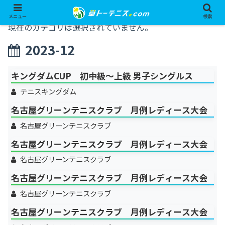
メニュー
検索
現在のカテゴリは選択されていません。
2023-12
キングダムCUP 初中級～上級 男子シングルス
テニスキングダム
名古屋グリーンテニスクラブ 月例レディース大会
名古屋グリーンテニスクラブ
名古屋グリーンテニスクラブ 月例レディース大会
名古屋グリーンテニスクラブ
名古屋グリーンテニスクラブ 月例レディース大会
名古屋グリーンテニスクラブ
名古屋グリーンテニスクラブ 月例レディース大会