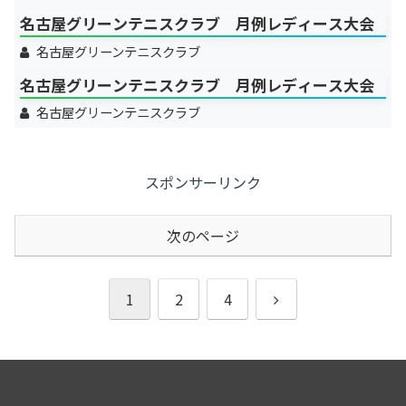
名古屋グリーンテニスクラブ 月例レディース大会
名古屋グリーンテニスクラブ
名古屋グリーンテニスクラブ 月例レディース大会
名古屋グリーンテニスクラブ
スポンサーリンク
次のページ
次
1
2
4
へ