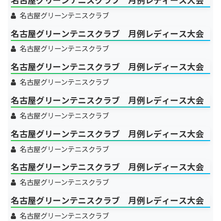
名古屋グリーンテニスクラブ
名古屋グリーンテニスクラブ 月例レディース大会
名古屋グリーンテニスクラブ
名古屋グリーンテニスクラブ 月例レディース大会
名古屋グリーンテニスクラブ
名古屋グリーンテニスクラブ 月例レディース大会
名古屋グリーンテニスクラブ
名古屋グリーンテニスクラブ 月例レディース大会
名古屋グリーンテニスクラブ
名古屋グリーンテニスクラブ 月例レディース大会
名古屋グリーンテニスクラブ
名古屋グリーンテニスクラブ 月例レディース大会
名古屋グリーンテニスクラブ