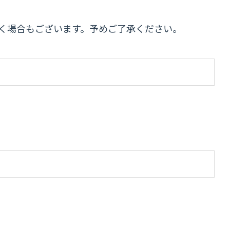
だく場合もございます。予めご了承ください。