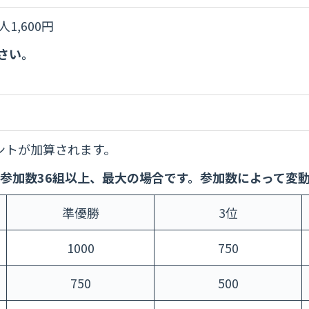
1,600円
さい。
ントが加算されます。
参加数36組以上、最大の場合です。参加数によって変
準優勝
3位
1000
750
750
500