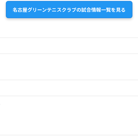
名古屋グリーンテニスクラブの試合情報一覧を見る
）