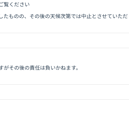
ご覧ください
判断したものの、その後の天候次第では中止とさせていた
すがその後の責任は負いかねます。