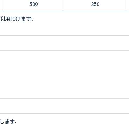
500
250
利用頂けます。
します。