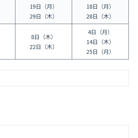
）
19日（月）
18日（月）
）
29日（木）
28日（木）
4日（月）
）
8日（木）
14日（木）
）
22日（木）
25日（月）