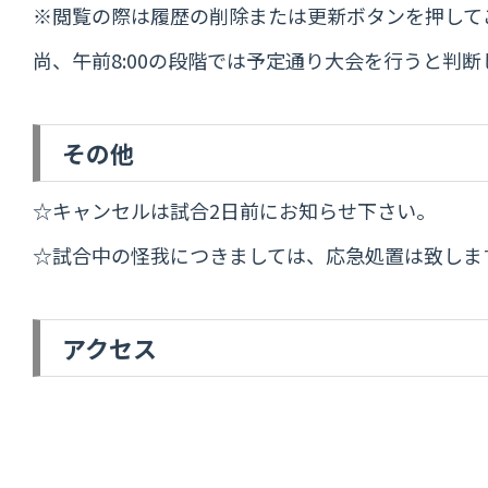
※閲覧の際は履歴の削除または更新ボタンを押して
尚、午前8:00の段階では予定通り大会を行うと
その他
☆キャンセルは試合2日前にお知らせ下さい。
☆試合中の怪我につきましては、応急処置は致しま
アクセス