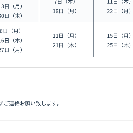
7日（木）
11日（木
13日（月）
18日（月）
22日（月
30日（木）
6日（月）
11日（月）
15日（月
16日（木）
21日（木）
25日（木
27日（月）
ずご連絡お願い致します。