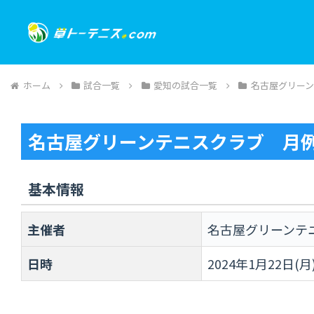
ホーム
試合一覧
愛知の試合一覧
名古屋グリー
名古屋グリーンテニスクラブ 月
基本情報
主催者
名古屋グリーンテ
日時
2024年1月22日(月