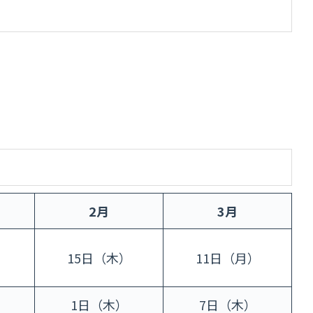
2月
3月
）
15日（木）
11日（月）
1日（木）
7日（木）