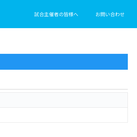
試合主催者の皆様へ
お問い合わせ