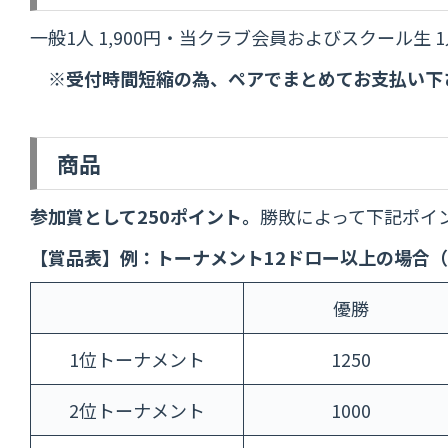
一般1人 1,900円・当クラブ会員およびスクール生 1人
※受付時間短縮の為、ペアでまとめてお支払い下
商品
参加賞として250ポイント。
勝敗によって下記ポイ
【賞品表】例：トーナメント12ドロー以上の場合（
優勝
1位トーナメント
1250
2位トーナメント
1000