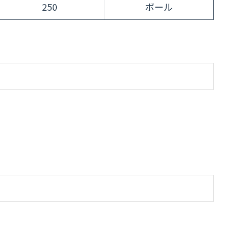
250
ボール