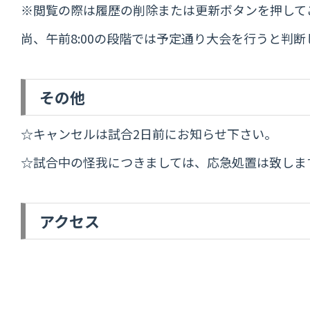
※閲覧の際は履歴の削除または更新ボタンを押して
尚、午前8:00の段階では予定通り大会を行うと
その他
☆キャンセルは試合2日前にお知らせ下さい。
☆試合中の怪我につきましては、応急処置は致しま
アクセス