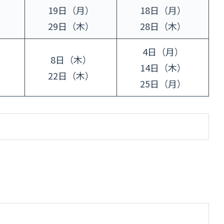
）
19日（月）
18日（月）
）
29日（木）
28日（木）
4日（月）
）
8日（木）
14日（木）
）
22日（木）
25日（月）