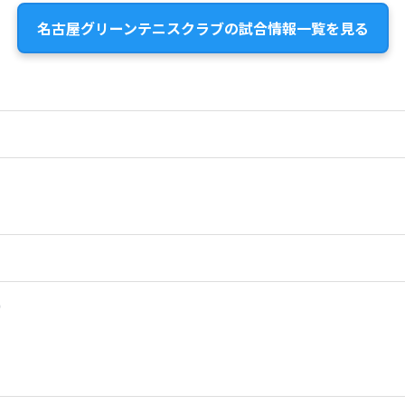
名古屋グリーンテニスクラブの試合情報一覧を見る
）