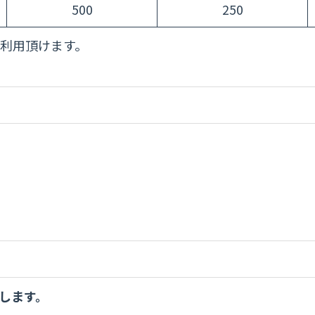
500
250
利用頂けます。
します。