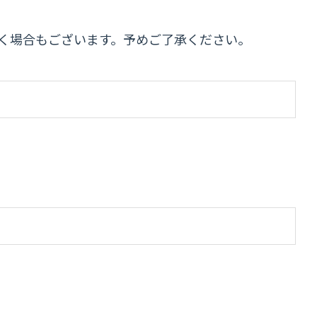
だく場合もございます。予めご了承ください。