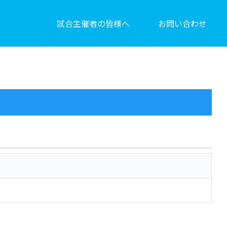
試合主催者の皆様へ
お問い合わせ