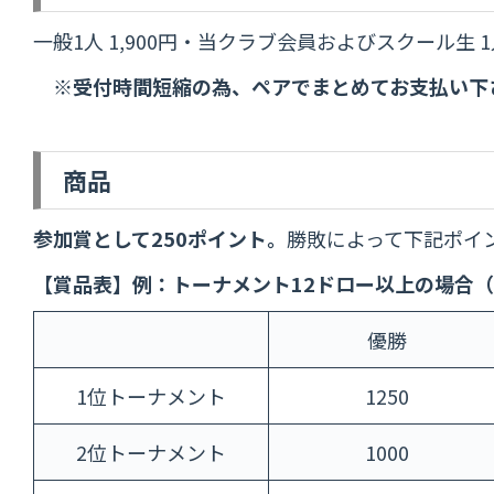
一般1人 1,900円・当クラブ会員およびスクール生 1人
※受付時間短縮の為、ペアでまとめてお支払い下
商品
参加賞として250ポイント。
勝敗によって下記ポイ
【賞品表】例：トーナメント12ドロー以上の場合（
優勝
1位トーナメント
1250
2位トーナメント
1000