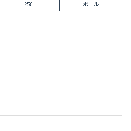
250
ボール