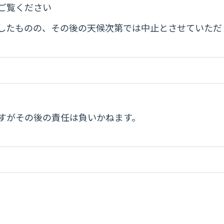
ご覧ください
判断したものの、その後の天候次第では中止とさせていた
すがその後の責任は負いかねます。