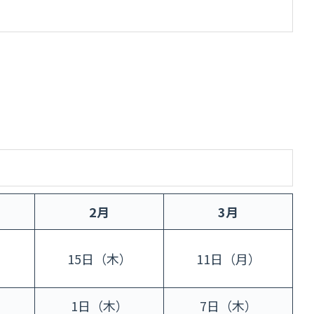
2月
3月
）
15日（木）
11日（月）
1日（木）
7日（木）