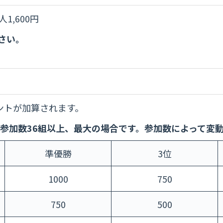
1,600円
さい。
ントが加算されます。
参加数36組以上、最大の場合です。参加数によって変
準優勝
3位
1000
750
750
500