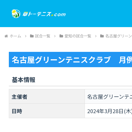
ホーム
試合一覧
愛知の試合一覧
名古屋グリー
名古屋グリーンテニスクラブ 月
基本情報
主催者
名古屋グリーンテ
日時
2024年3月28日(木