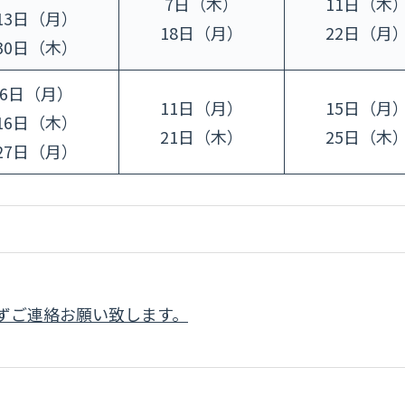
7日（木）
11日（木
13日（月）
18日（月）
22日（月
30日（木）
6日（月）
11日（月）
15日（月
16日（木）
21日（木）
25日（木
27日（月）
ずご連絡お願い致します。