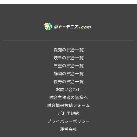
愛知の試合一覧
岐阜の試合一覧
三重の試合一覧
静岡の試合一覧
長野の試合一覧
お問い合わせ
試合主催者の皆様へ
試合情報投稿フォーム
ご利用規約
プライバシーポリシー
運営会社