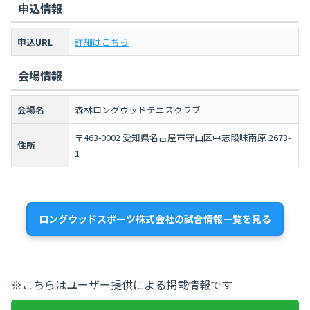
申込情報
申込URL
詳細はこちら
会場情報
会場名
森林ロングウッドテニスクラブ
〒463-0002 愛知県名古屋市守山区中志段味南原 2673-
住所
1
ロングウッドスポーツ株式会社の試合情報一覧を見る
※こちらはユーザー提供による掲載情報です