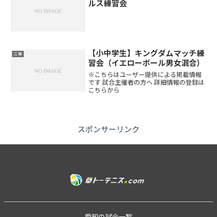
ルス練習会
【小中学生】キングダムマッチ練
三重
習会（イエローボール男女混合）
※こちらはユーザー提供による掲載情報
です 試合主催者の方へ 詳細情報の登録は
こちらから
スポンサーリンク
愛知の試合一覧