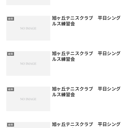
旭ヶ丘テニスクラブ 平日シング
岐阜
ルス練習会
旭ヶ丘テニスクラブ 平日シング
岐阜
ルス練習会
旭ヶ丘テニスクラブ 平日シング
岐阜
ルス練習会
旭ヶ丘テニスクラブ 平日シング
岐阜