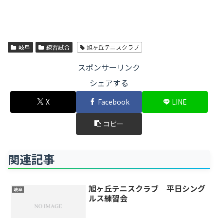
岐阜
練習試合
旭ヶ丘テニスクラブ
スポンサーリンク
シェアする
X
Facebook
LINE
コピー
関連記事
旭ヶ丘テニスクラブ 平日シング
岐阜
ルス練習会