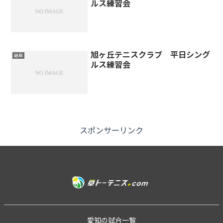
ルス練習会
旭ヶ丘テニスクラブ 平日シング
岐阜
ルス練習会
スポンサーリンク
愛知の試合一覧