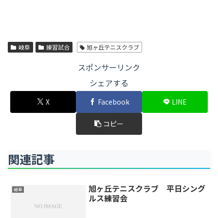
岐阜
練習試合
旭ヶ丘テニスクラブ
スポンサーリンク
シェアする
X
Facebook
LINE
コピー
関連記事
旭ヶ丘テニスクラブ 平日シング
岐阜
ルス練習会