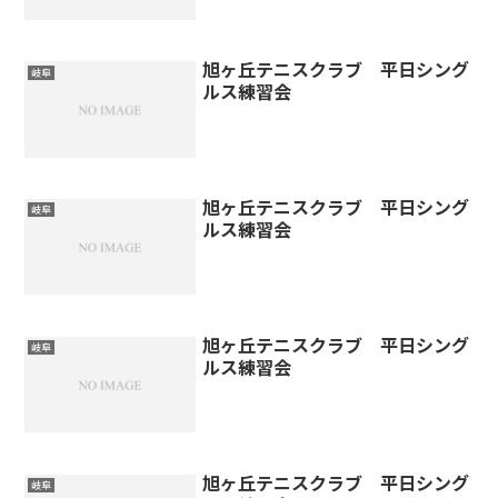
旭ヶ丘テニスクラブ 平日シング
岐阜
ルス練習会
旭ヶ丘テニスクラブ 平日シング
岐阜
ルス練習会
旭ヶ丘テニスクラブ 平日シング
岐阜
ルス練習会
旭ヶ丘テニスクラブ 平日シング
岐阜