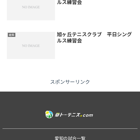
ルス練習会
旭ヶ丘テニスクラブ 平日シング
岐阜
ルス練習会
スポンサーリンク
愛知の試合一覧