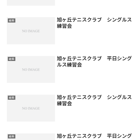
旭ヶ丘テニスクラブ シングルス
岐阜
練習会
旭ヶ丘テニスクラブ 平日シング
岐阜
ルス練習会
旭ヶ丘テニスクラブ シングルス
岐阜
練習会
旭ヶ丘テニスクラブ 平日シング
岐阜