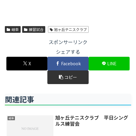
岐阜
練習試合
旭ヶ丘テニスクラブ
スポンサーリンク
シェアする
X
Facebook
LINE
コピー
関連記事
旭ヶ丘テニスクラブ 平日シング
岐阜
ルス練習会