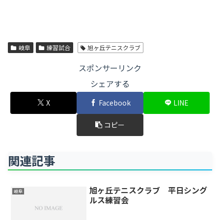
岐阜
練習試合
旭ヶ丘テニスクラブ
スポンサーリンク
シェアする
X
Facebook
LINE
コピー
関連記事
旭ヶ丘テニスクラブ 平日シング
岐阜
ルス練習会