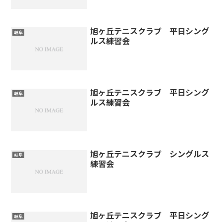
旭ヶ丘テニスクラブ 平日シング
岐阜
ルス練習会
旭ヶ丘テニスクラブ 平日シング
岐阜
ルス練習会
旭ヶ丘テニスクラブ シングルス
岐阜
練習会
旭ヶ丘テニスクラブ 平日シング
岐阜