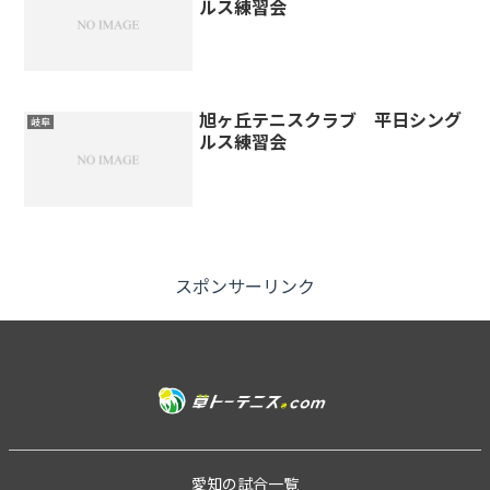
ルス練習会
旭ヶ丘テニスクラブ 平日シング
岐阜
ルス練習会
スポンサーリンク
愛知の試合一覧