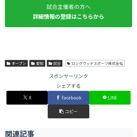
試合主催者の方へ
詳細情報の登録はこちらから
オープン
愛知
試合
ロングウッドスポーツ株式会社
スポンサーリンク
シェアする
X
Facebook
LINE
コピー
関連記事