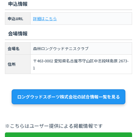
申込情報
申込URL
詳細はこちら
会場情報
会場名
森林ロングウッドテニスクラブ
〒463-0002 愛知県名古屋市守山区中志段味南原 2673-
住所
1
ロングウッドスポーツ株式会社の試合情報一覧を見る
※こちらはユーザー提供による掲載情報です