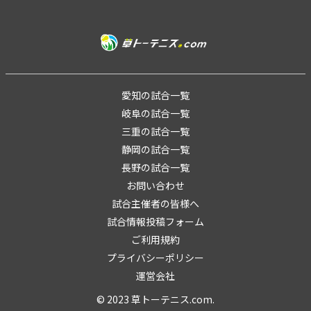
愛知の試合一覧
岐阜の試合一覧
三重の試合一覧
静岡の試合一覧
長野の試合一覧
お問い合わせ
試合主催者の皆様へ
試合情報投稿フォーム
ご利用規約
プライバシーポリシー
運営会社
© 2023 草トーテニス.com.