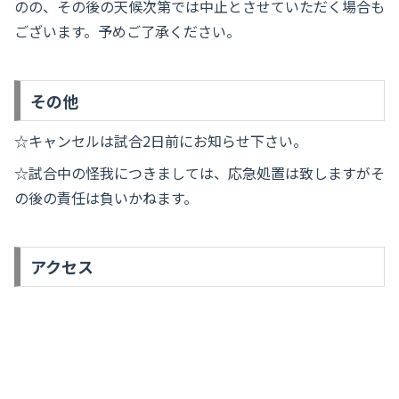
のの、その後の天候次第では中止とさせていただく場合も
ございます。予めご了承ください。
その他
☆キャンセルは試合2日前にお知らせ下さい。
☆試合中の怪我につきましては、応急処置は致しますがそ
の後の責任は負いかねます。
アクセス