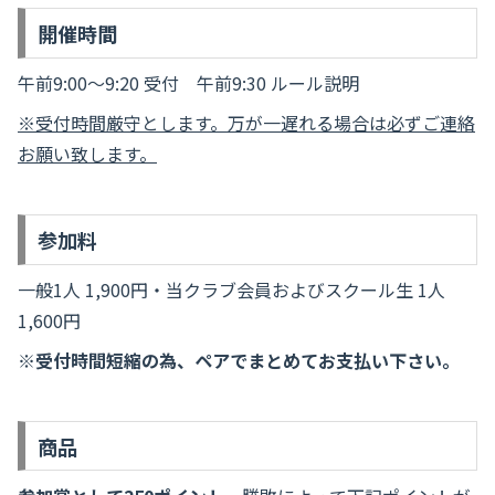
開催時間
午前9:00～9:20 受付 午前9:30 ルール説明
※受付時間厳守とします。万が一遅れる場合は必ずご連絡
お願い致します。
参加料
一般1人 1,900円・当クラブ会員およびスクール生 1人
1,600円
※受付時間短縮の為、ペアでまとめてお支払い下さい。
商品