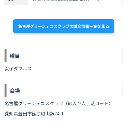
名古屋グリーンテニスクラブの試合情報一覧を見る
種目
女子ダブルス
会場
名古屋グリーンテニスクラブ（砂入り人工芝コート）
愛知県豊田市篠原町山訳74-1