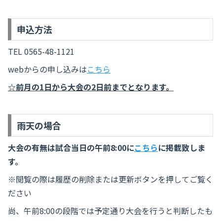
申込方法
TEL 0565-48-1121
webからの申し込みは
こちら
☆前月の1日から大会の2日前までとなります。
雨天の場合
大会の有無は試合当日の午前8:00に
こちら
に掲載致しま
す。
※閲覧の際は履歴の削除または更新ボタンを押してご覧く
ださい
尚、午前8:00の段階では予定通り大会を行うと判断したも