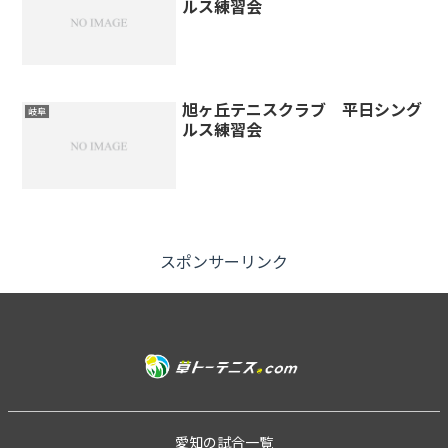
ルス練習会
旭ヶ丘テニスクラブ 平日シング
岐阜
ルス練習会
スポンサーリンク
愛知の試合一覧