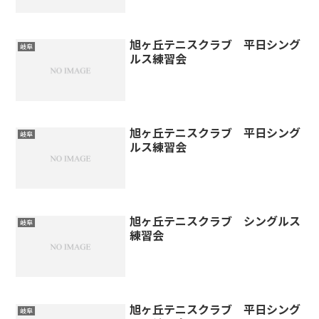
旭ヶ丘テニスクラブ 平日シング
岐阜
ルス練習会
旭ヶ丘テニスクラブ 平日シング
岐阜
ルス練習会
旭ヶ丘テニスクラブ シングルス
岐阜
練習会
旭ヶ丘テニスクラブ 平日シング
岐阜