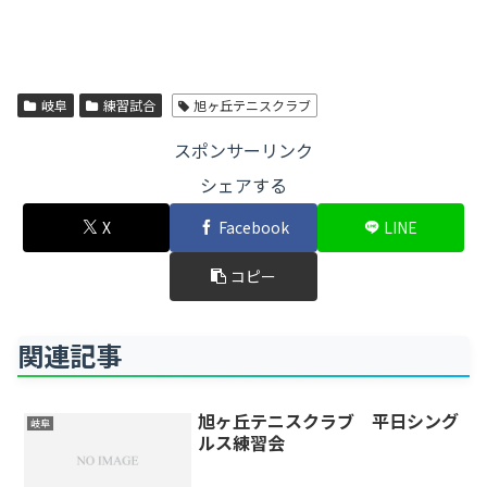
岐阜
練習試合
旭ヶ丘テニスクラブ
スポンサーリンク
シェアする
X
Facebook
LINE
コピー
関連記事
旭ヶ丘テニスクラブ 平日シング
岐阜
ルス練習会