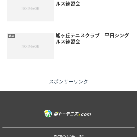
ルス練習会
旭ヶ丘テニスクラブ 平日シング
岐阜
ルス練習会
スポンサーリンク
愛知の試合一覧