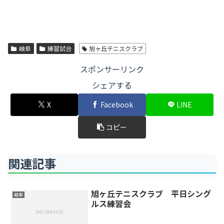
岐阜
練習試合
旭ヶ丘テニスクラブ
スポンサーリンク
シェアする
X
Facebook
LINE
コピー
関連記事
旭ヶ丘テニスクラブ 平日シング
岐阜
ルス練習会