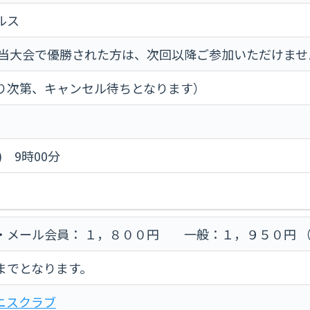
ルス
※当大会で優勝された方は、次回以降ご参加いただけませ
り次第、キャンセル待ちとなります）
) 9時00分
・メール会員： １，８００円 一般：１，９５０円 
までとなります。
ニスクラブ