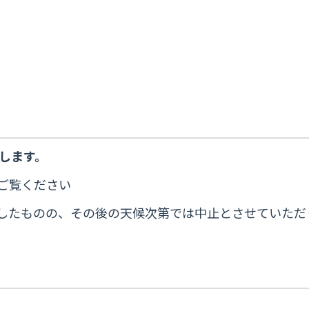
します。
ご覧ください
判断したものの、その後の天候次第では中止とさせていた