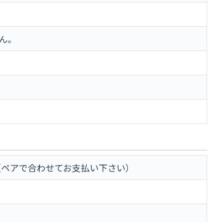
ん。
（ペアで合わせてお支払い下さい）