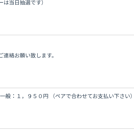
ーは当日抽選です）
ご連絡お願い致します。
一般：１，９５０円 （ペアで合わせてお支払い下さい