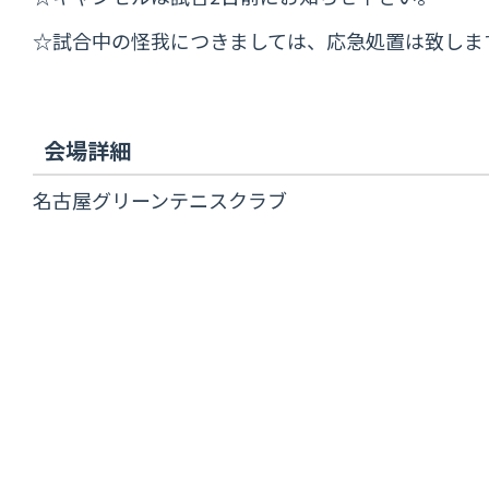
☆試合中の怪我につきましては、応急処置は致しま
会場詳細
名古屋グリーンテニスクラブ