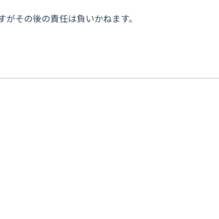
すがその後の責任は負いかねます。