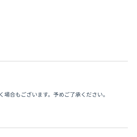
だく場合もございます。予めご了承ください。