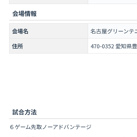
会場情報
会場名
名古屋グリーンテ
住所
470-0352 愛
試合方法
６ゲーム先取ノーアドバンテージ