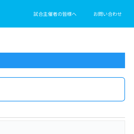
試合主催者の皆様へ
お問い合わせ