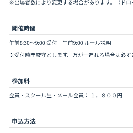
※出場者数により変更する場合があります。（ドロ
開催時間
午前8:30～9:00 受付 午前9:00 ルール説明
※受付時間厳守とします。万が一遅れる場合は必ず
参加料
会員・スクール生・メール会員： １，８００円 
申込方法