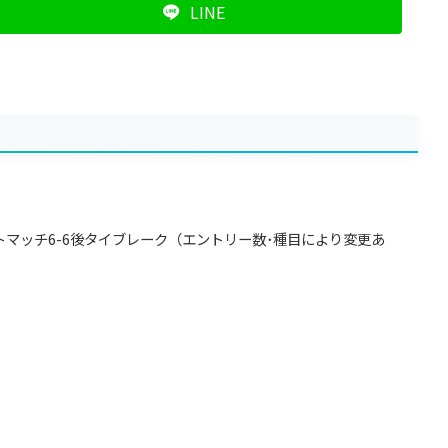
LINE
マッチ6-6後タイブレーク（エントリー数･種目により変更あ