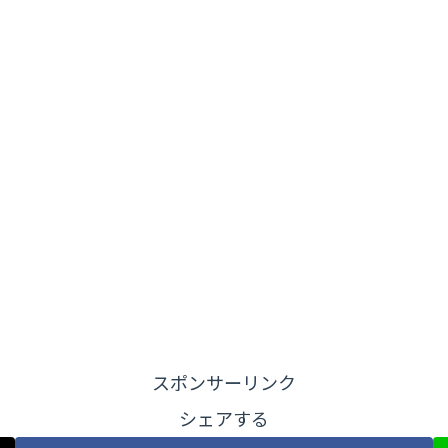
スポンサーリンク
シェアする