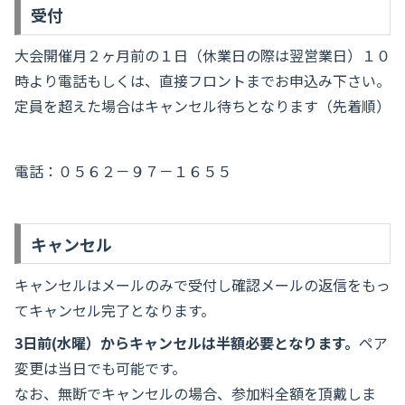
受付
大会開催月２ヶ月前の１日（休業日の際は翌営業日）１０
時より電話もしくは、直接フロントまでお申込み下さい。
定員を超えた場合はキャンセル待ちとなります（先着順）
電話：０５６２－９７－１６５５
キャンセル
キャンセルはメールのみで受付し確認メールの返信をもっ
てキャンセル完了となります。
3日前(水曜）からキャンセルは半額必要となります。
ペア
変更は当日でも可能です。
なお、無断でキャンセルの場合、参加料全額を頂戴しま