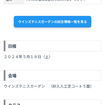
ウインズテニスガーデンの試合情報一覧を見る
日程
２０２４年５月１８日（土）
会場
ウインズテニスガーデン （砂入人工芝コート５面）
クラス