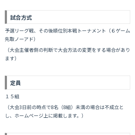
試合方式
予選リーグ戦、その後順位別本戦トーナメント（６ゲーム
先取ノーアド）
（大会主催者側の判断で大会方法の変更をする場合があり
ます）
定員
１５組
（大会3日前の時点で8名（8組）未満の場合は不成立と
し、ホームページ上に掲載します。）