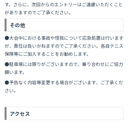
す。さらに、次回からのエントリーはご遠慮いただくこと
がありますのでご了承ください。
その他
●大会中における事故や怪我について応急処置は行います
が、責任は負いかねますのでご了承ください。各自テニス
保険等にご加入することをお勧めします。
●駐車場には限りがございますので、乗り合わせにご協力
願います。
●予告なく内容等変更する場合がございます、ご了承くだ
さい。
アクセス