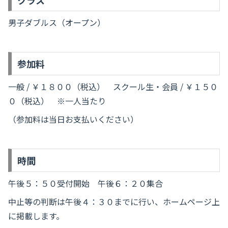
男子ダブルス（オープン）
参加料
一般 / ￥１８００（税込） スクール生・会員 / ￥１５０
０（税込） ※一人当たり
（参加料は当日お支払いください）
時間
午後５：５０受付開始 午後６：２０集合
中止等の判断は午後４：３０までに行い、ホームページ上
に掲載します。