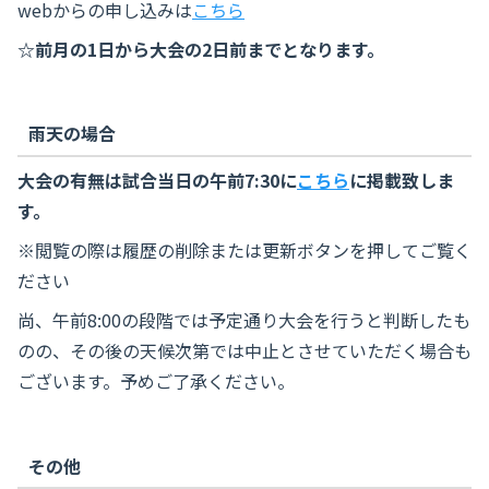
webからの申し込みは
こちら
☆前月の1日から大会の2日前までとなります。
雨天の場合
大会の有無は試合当日の午前7:30に
こちら
に掲載致しま
す。
※閲覧の際は履歴の削除または更新ボタンを押してご覧く
ださい
尚、午前8:00の段階では予定通り大会を行うと判断したも
のの、その後の天候次第では中止とさせていただく場合も
ございます。予めご了承ください。
その他