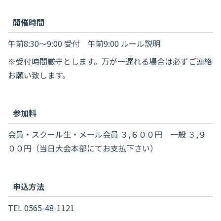
開催時間
午前8:30～9:00 受付 午前9:00 ルール説明
※受付時間厳守とします。万が一遅れる場合は必ずご連絡
お願い致します。
参加料
会員・スクール生・メール会員 ３,６００円 一般 ３,９
００円（当日大会本部にてお支払下さい）
申込方法
TEL 0565-48-1121