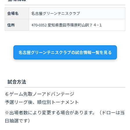
会場名
名古屋グリーンテニスクラブ
住所
470-0352 愛知県豊田市篠原町山訳７４−１
名古屋グリーンテニスクラブの試合情報一覧を見る
試合方法
６ゲーム先取ノーアドバンテージ
予選リーグ後、順位別トーナメント
※出場者数により変更する場合があります。（ドローは当
日抽選です）