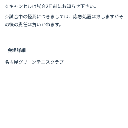
☆キャンセルは試合2日前にお知らせ下さい。
☆試合中の怪我につきましては、応急処置は致しますがそ
の後の責任は負いかねます。
会場詳細
名古屋グリーンテニスクラブ