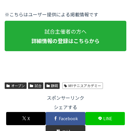
※こちらはユーザー提供による掲載情報です
試合主催者の方へ
詳細情報の登録はこちらから
オープン
試合
静岡
MYテニスアカデミー
スポンサーリンク
シェアする
X
Facebook
LINE