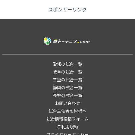
スポンサーリンク
愛知の試合一覧
岐阜の試合一覧
三重の試合一覧
静岡の試合一覧
長野の試合一覧
お問い合わせ
試合主催者の皆様へ
試合情報投稿フォーム
ご利用規約
プライバシーポリシー