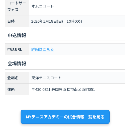
コートサー
オムニコート
フェス
日時
2026年1月18日(日) 10時00分
申込情報
申込URL
詳細はこちら
会場情報
会場名
東洋テニスコート
住所
〒430-0821 静岡県浜松市南区西町851
MYテニスアカデミーの試合情報一覧を見る