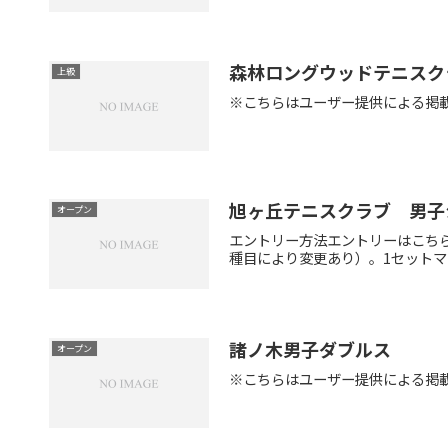
森林ロングウッドテニスク
上級
※こちらはユーザー提供による掲
旭ヶ丘テニスクラブ 男子
オープン
エントリー方法エントリーはこち
種目により変更あり）。1セットマッ
諸ノ木男子ダブルス
オープン
※こちらはユーザー提供による掲載