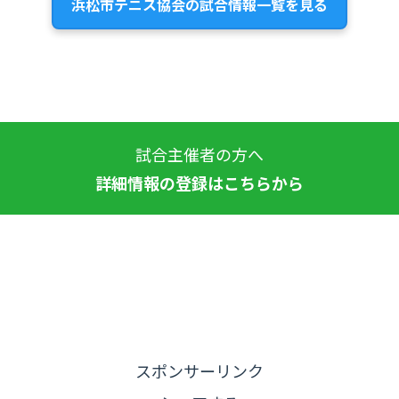
浜松市テニス協会の試合情報一覧を見る
試合主催者の方へ
詳細情報の登録はこちらから
スポンサーリンク