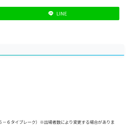
LINE
６－６タイブレーク）※出場者数により変更する場合がありま