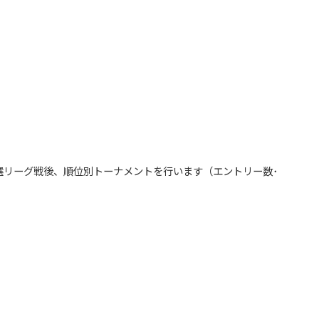
選リーグ戦後、順位別トーナメントを行います（エントリー数･