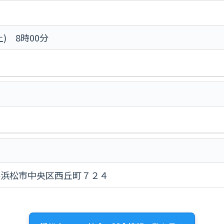
土) 8時00分
静岡県浜松市中央区西丘町７２４