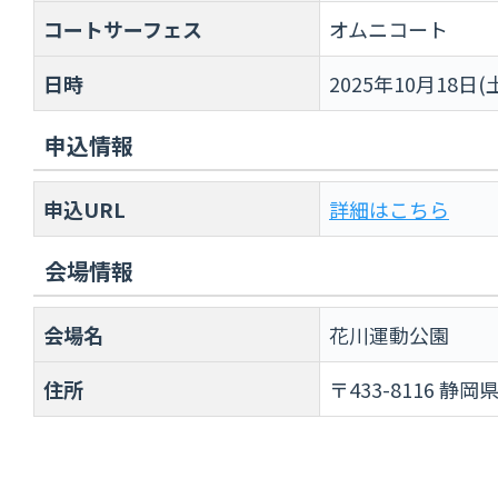
コートサーフェス
オムニコート
日時
2025年10月18日(
申込情報
申込URL
詳細はこちら
会場情報
会場名
花川運動公園
住所
〒433-8116 