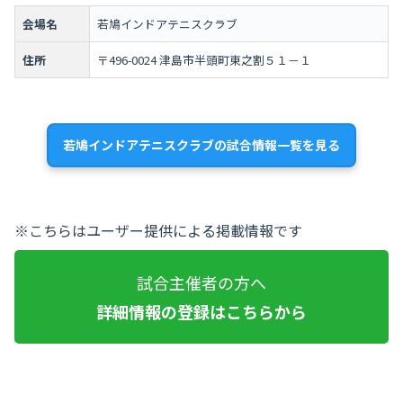
会場名
若鳩インドアテニスクラブ
住所
〒496-0024 津島市半頭町東之割５１－１
若鳩インドアテニスクラブの試合情報一覧を見る
※こちらはユーザー提供による掲載情報です
試合主催者の方へ
詳細情報の登録はこちらから