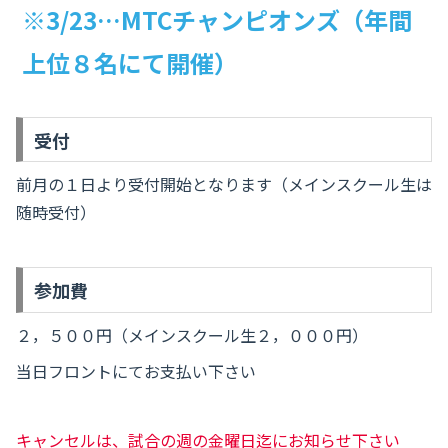
※3/23…MTCチャンピオンズ（年間
上位８名にて開催）
受付
前月の１日より受付開始となります（メインスクール生は
随時受付）
参加費
２，５００円（メインスクール生２，０００円）
当日フロントにてお支払い下さい
キャンセルは、試合の週の金曜日迄にお知らせ下さい