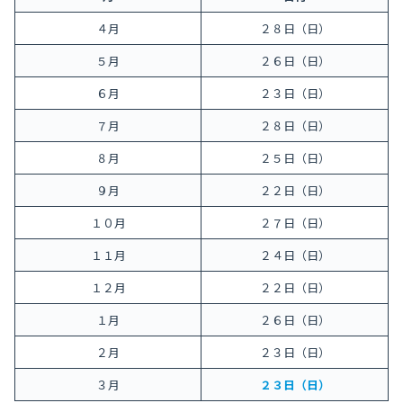
４月
２８日（日）
５月
２６日（日）
６月
２３日（日）
７月
２８日（日）
８月
２５日（日）
９月
２２日（日）
１０月
２７日（日）
１１月
２４日（日）
１２月
２２日（日）
１月
２６日（日）
２月
２３日（日）
３月
２３日（日）