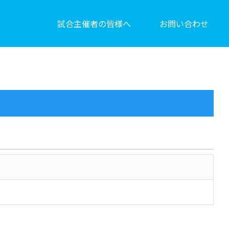
試合主催者の皆様へ
お問い合わせ