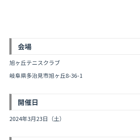
会場
旭ヶ丘テニスクラブ
岐阜県多治見市旭ヶ丘8-36-1
開催日
2024年3月23日（土）