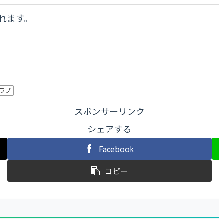
れます。
ラブ
スポンサーリンク
シェアする
Facebook
コピー