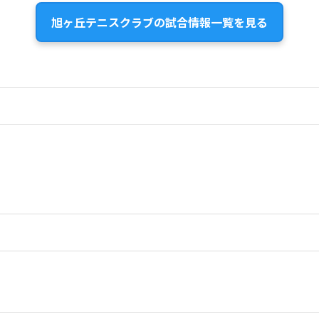
旭ヶ丘テニスクラブの試合情報一覧を見る