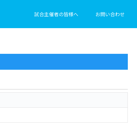
試合主催者の皆様へ
お問い合わせ