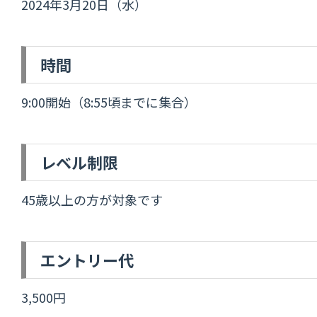
2024年3月20日（水）
時間
9:00開始（8:55頃までに集合）
レベル制限
45歳以上の方が対象です
エントリー代
3,500円