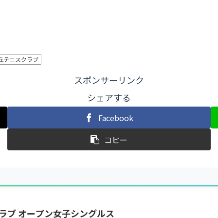
丘テニスクラブ
スポンサーリンク
シェアする
Facebook
コピー
ラブ オープン女子シングルス