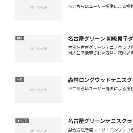
※こちらはユーザー提供による掲
名古屋グリーン 初級男子
初級
主催名古屋グリーンテニスクラブ会
当大会で優勝された方は、次回以降
森林ロングウッドテニスク
中級
※こちらはユーザー提供による掲
名古屋グリーンテニスクラ
オープン
試合方法予選リーグ・コンソレ（