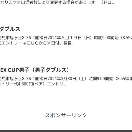
なります※出場者数により変更する場合があります。（ドロ...
ダブルス
市旭ヶ丘8-36-1開催日2024年５月１９日（日）時間9:00開始（8
法エントリーはこちらから※日付、種目...
EX CUP男子（男子ダブルス）
市旭ヶ丘8-36-1開催日2024年3月30日（土）時間9:00開始（8
ー代4,800円(ペア）エントリ...
スポンサーリンク