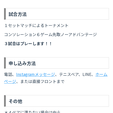
試合方法
１セットマッチによるトーナメント
コンソレーション６ゲーム先取ノーアドバンテージ
３試合はプレーします！！
申し込み方法
電話、
Instagramメッセージ
、テニスベア、LINE、
ホーム
ページ
、または直接フロントまで
その他
＊４ペアに満たない場合は中止