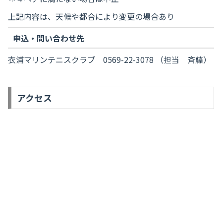
上記内容は、天候や都合により変更の場合あり
申込・問い合わせ先
衣浦マリンテニスクラブ 0569-22-3078 （担当 斉藤）
アクセス