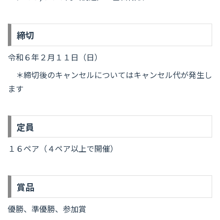
締切
令和６年２月１１日（日）
＊締切後のキャンセルについてはキャンセル代が発生し
ます
定員
１６ペア（４ペア以上で開催）
賞品
優勝、準優勝、参加賞