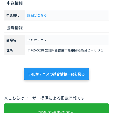
申込情報
申込URL
詳細はこちら
会場情報
会場名
いだかテニス
住所
〒465-0028 愛知県名古屋市名東区猪高台２－６０１
いだかテニスの試合情報一覧を見る
※こちらはユーザー提供による掲載情報です
試合主催者の方へ