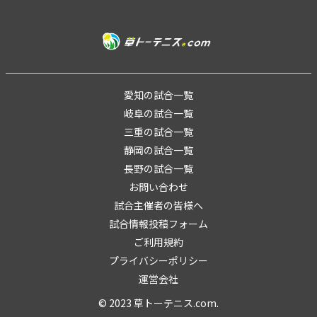
愛知の試合一覧
岐阜の試合一覧
三重の試合一覧
静岡の試合一覧
長野の試合一覧
お問い合わせ
試合主催者の皆様へ
試合情報投稿フォーム
ご利用規約
プライバシーポリシー
運営会社
© 2023 草トーテニス.com.