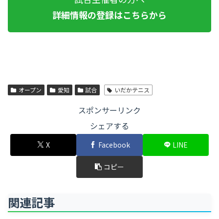
詳細情報の登録はこちらから
オープン
愛知
試合
いだかテニス
スポンサーリンク
シェアする
X
Facebook
LINE
コピー
関連記事