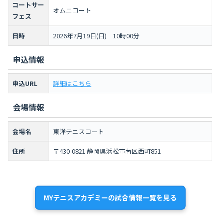
コートサー
オムニコート
フェス
日時
2026年7月19日(日) 10時00分
申込情報
申込URL
詳細はこちら
会場情報
会場名
東洋テニスコート
住所
〒430-0821 静岡県浜松市南区西町851
MYテニスアカデミーの試合情報一覧を見る