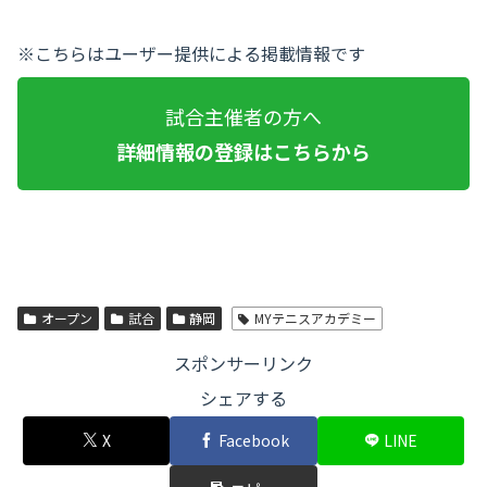
※こちらはユーザー提供による掲載情報です
試合主催者の方へ
詳細情報の登録はこちらから
オープン
試合
静岡
MYテニスアカデミー
スポンサーリンク
シェアする
X
Facebook
LINE