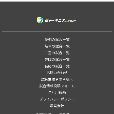
愛知の試合一覧
岐阜の試合一覧
三重の試合一覧
静岡の試合一覧
長野の試合一覧
お問い合わせ
試合主催者の皆様へ
試合情報投稿フォーム
ご利用規約
プライバシーポリシー
運営会社