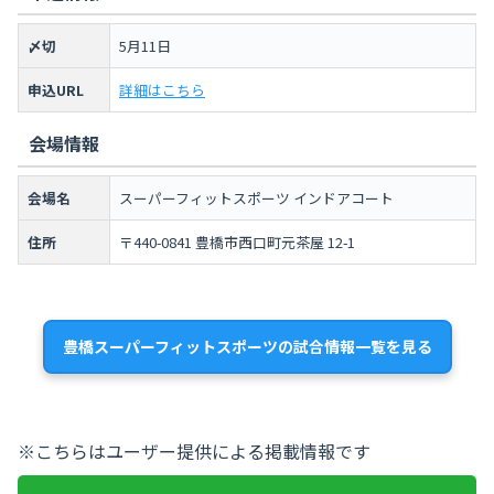
〆切
5月11日
申込URL
詳細はこちら
会場情報
会場名
スーパーフィットスポーツ インドアコート
住所
〒440-0841 豊橋市西口町元茶屋 12-1
豊橋スーパーフィットスポーツの試合情報一覧を見る
※こちらはユーザー提供による掲載情報です