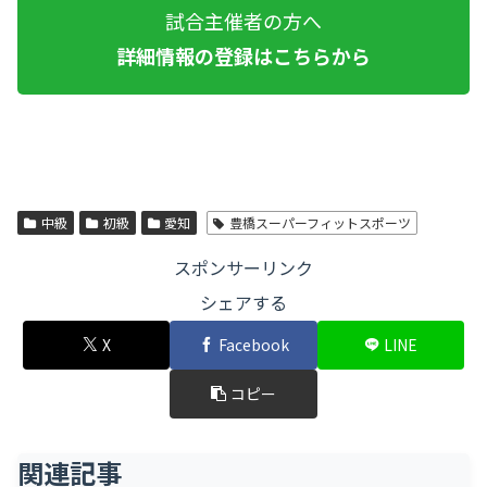
試合主催者の方へ
詳細情報の登録はこちらから
中級
初級
愛知
豊橋スーパーフィットスポーツ
スポンサーリンク
シェアする
X
Facebook
LINE
コピー
関連記事