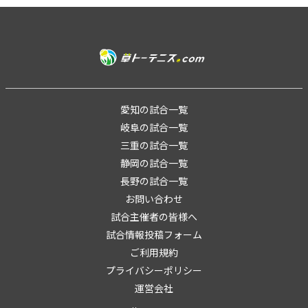
愛知の試合一覧
岐阜の試合一覧
三重の試合一覧
静岡の試合一覧
長野の試合一覧
お問い合わせ
試合主催者の皆様へ
試合情報投稿フォーム
ご利用規約
プライバシーポリシー
運営会社