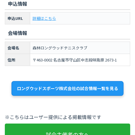
申込情報
申込URL
詳細はこちら
会場情報
会場名
森林ロングウッドテニスクラブ
住所
〒463-0002 名古屋市守山区中志段味南原 2673-1
ロングウッドスポーツ株式会社の試合情報一覧を見る
※こちらはユーザー提供による掲載情報です
試合主催者の方へ