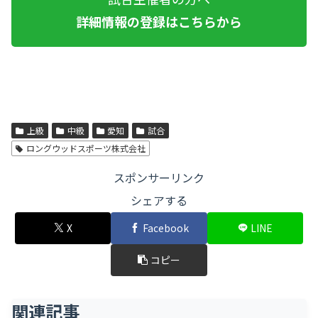
詳細情報の登録はこちらから
上級
中級
愛知
試合
ロングウッドスポーツ株式会社
スポンサーリンク
シェアする
X
Facebook
LINE
コピー
関連記事