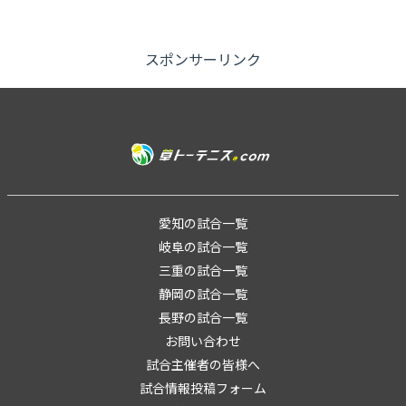
スポンサーリンク
愛知の試合一覧
岐阜の試合一覧
三重の試合一覧
静岡の試合一覧
長野の試合一覧
お問い合わせ
試合主催者の皆様へ
試合情報投稿フォーム