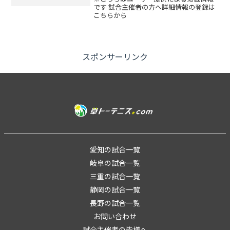
です 試合主催者の方へ詳細情報の登録は
こちらから
スポンサーリンク
愛知の試合一覧
岐阜の試合一覧
三重の試合一覧
静岡の試合一覧
長野の試合一覧
お問い合わせ
試合主催者の皆様へ