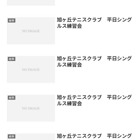
旭ヶ丘テニスクラブ 平日シング
岐阜
ルス練習会
旭ヶ丘テニスクラブ 平日シング
岐阜
ルス練習会
旭ヶ丘テニスクラブ 平日シング
岐阜
ルス練習会
旭ヶ丘テニスクラブ 平日シング
岐阜