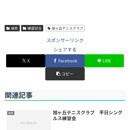
岐阜
練習試合
旭ヶ丘テニスクラブ
スポンサーリンク
シェアする
X
Facebook
LINE
コピー
関連記事
旭ヶ丘テニスクラブ 平日シング
岐阜
ルス練習会