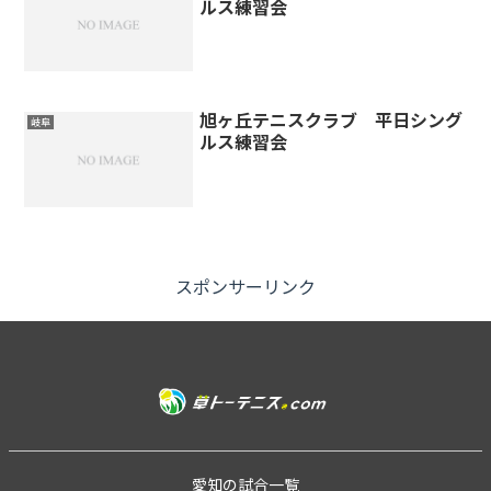
ルス練習会
旭ヶ丘テニスクラブ 平日シング
岐阜
ルス練習会
スポンサーリンク
愛知の試合一覧