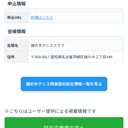
申込情報
申込URL
詳細はこちら
会場情報
会場名
諸の木テニスクラブ
住所
〒458-0817 愛知県名古屋市緑区諸の木２丁目446
諸の木テニス倶楽部の試合情報一覧を見る
※こちらはユーザー提供による掲載情報です
試合主催者の方へ