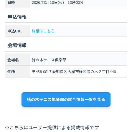
日時
2026年3月10日(火) 10時00分
申込情報
申込URL
詳細はこちら
会場情報
会場名
諸の木テニス倶楽部
住所
〒458-0817 愛知県名古屋市緑区諸の木２丁目446
諸の木テニス倶楽部の試合情報一覧を見る
※こちらはユーザー提供による掲載情報です