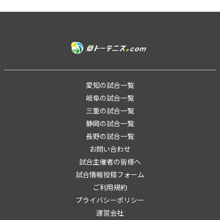
愛知の試合一覧
岐阜の試合一覧
三重の試合一覧
静岡の試合一覧
長野の試合一覧
お問い合わせ
試合主催者の皆様へ
試合情報投稿フォーム
ご利用規約
プライバシーポリシー
運営会社