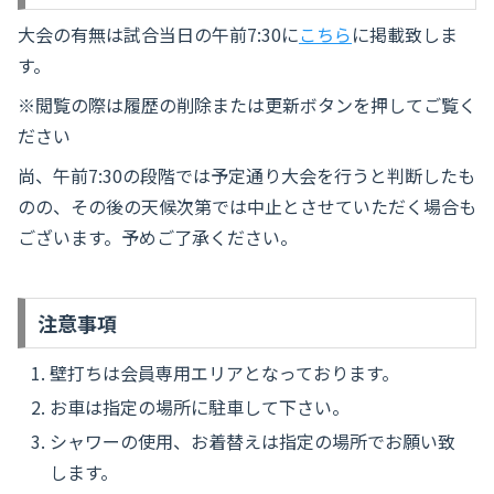
大会の有無は試合当日の午前7:30に
こちら
に掲載致しま
す。
※閲覧の際は履歴の削除または更新ボタンを押してご覧く
ださい
尚、午前7:30の段階では予定通り大会を行うと判断したも
のの、その後の天候次第では中止とさせていただく場合も
ございます。予めご了承ください。
注意事項
壁打ちは会員専用エリアとなっております。
お車は指定の場所に駐車して下さい。
シャワーの使用、お着替えは指定の場所でお願い致
します。