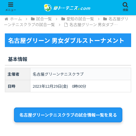
メニュー
検索
ホーム
試合一覧
愛知の試合一覧
名古屋グリ
ーンテニスクラブの試合一覧
名古屋グリーン 男女ダブ…
名古屋グリーン 男女ダブルストーナメント
基本情報
主催者
名古屋グリーンテニスクラブ
日時
2023年12月29日(金) 0時00分
名古屋グリーンテニスクラブの試合情報一覧を見る