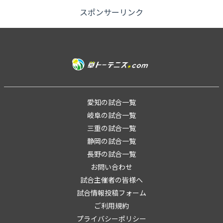
間まで）・全試合セル...
スポンサーリンク
愛知の試合一覧
岐阜の試合一覧
三重の試合一覧
静岡の試合一覧
長野の試合一覧
お問い合わせ
試合主催者の皆様へ
試合情報投稿フォーム
ご利用規約
プライバシーポリシー