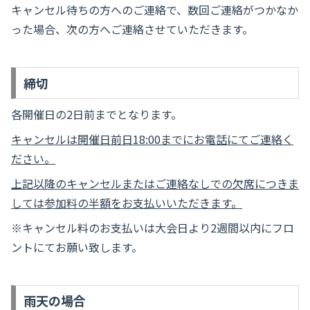
キャンセル待ちの方へのご連絡で、数回ご連絡がつかなか
った場合、次の方へご連絡させていただきます。
締切
各開催日の2日前までとなります。
キャンセルは開催日前日18:00までにお電話にてご連絡く
ださい。
上記以降のキャンセルまたはご連絡なしでの欠席につきま
しては参加料の半額をお支払いいただきます。
※キャンセル料のお支払いは大会日より2週間以内にフロ
ントにてお願い致します。
雨天の場合