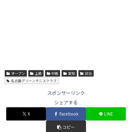
オープン
上級
中級
愛知
試合
名古屋グリーンテニスクラブ
スポンサーリンク
シェアする
X
Facebook
LINE
コピー