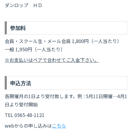
ダンロップ ＨＤ
参加料
会員・スクール生・メール会員 1,800円（一人当たり）
一般 1,950円（一人当たり）
※お支払いはペアで合わせてご入金下さい。
申込方法
各開催月の1日より受付致します。例 : 5月11日開催…4月1
日より受付開始
TEL 0565-48-1121
webからの申し込みは
こちら