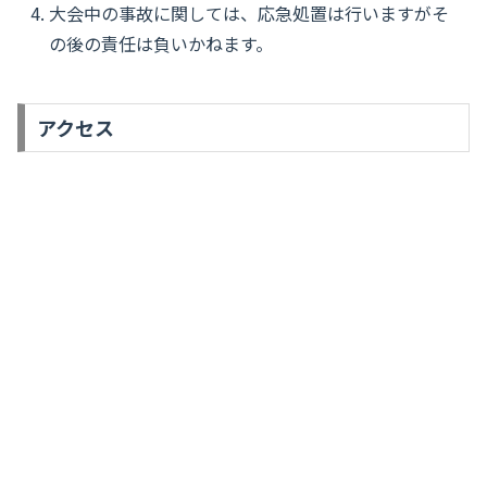
大会中の事故に関しては、応急処置は行いますがそ
の後の責任は負いかねます。
アクセス