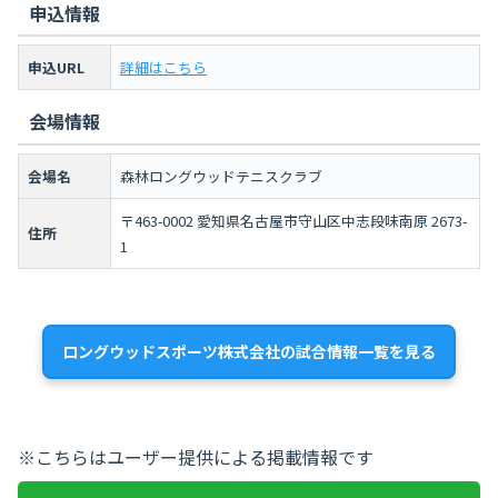
申込情報
申込URL
詳細はこちら
会場情報
会場名
森林ロングウッドテニスクラブ
〒463-0002 愛知県名古屋市守山区中志段味南原 2673-
住所
1
ロングウッドスポーツ株式会社の試合情報一覧を見る
※こちらはユーザー提供による掲載情報です