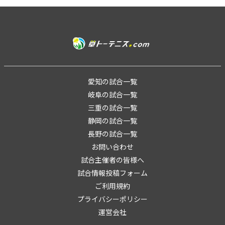
愛知の試合一覧
岐阜の試合一覧
三重の試合一覧
静岡の試合一覧
長野の試合一覧
お問い合わせ
試合主催者の皆様へ
試合情報投稿フォーム
ご利用規約
プライバシーポリシー
運営会社