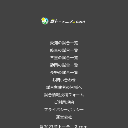
愛知の試合一覧
岐阜の試合一覧
三重の試合一覧
静岡の試合一覧
長野の試合一覧
お問い合わせ
試合主催者の皆様へ
試合情報投稿フォーム
ご利用規約
プライバシーポリシー
運営会社
© 2023 草トーテニス.com.