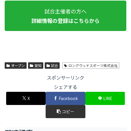
試合主催者の方へ
詳細情報の登録はこちらから
オープン
愛知
試合
ロングウッドスポーツ株式会社
スポンサーリンク
シェアする
X
Facebook
LINE
コピー