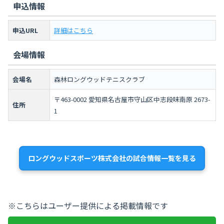
申込情報
申込URL
詳細はこちら
会場情報
会場名
森林ロングウッドテニスクラブ
〒463-0002 愛知県名古屋市守山区中志段味南原 2673-
住所
1
ロングウッドスポーツ株式会社の試合情報一覧を見る
※こちらはユーザー提供による掲載情報です