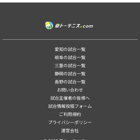
愛知の試合一覧
岐阜の試合一覧
三重の試合一覧
静岡の試合一覧
長野の試合一覧
お問い合わせ
試合主催者の皆様へ
試合情報投稿フォーム
ご利用規約
プライバシーポリシー
運営会社