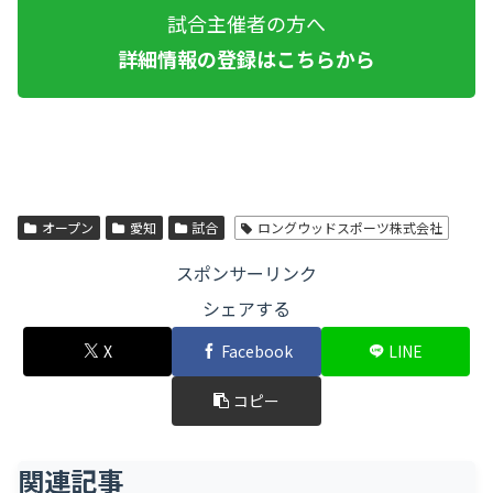
試合主催者の方へ
詳細情報の登録はこちらから
オープン
愛知
試合
ロングウッドスポーツ株式会社
スポンサーリンク
シェアする
X
Facebook
LINE
コピー
関連記事