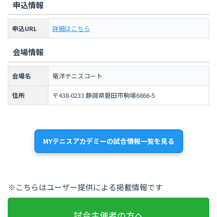
申込情報
申込URL
詳細はこちら
会場情報
会場名
竜洋テニスコート
住所
〒438-0233 静岡県磐田市駒場6866-5
MYテニスアカデミーの試合情報一覧を見る
※こちらはユーザー提供による掲載情報です
試合主催者の方へ