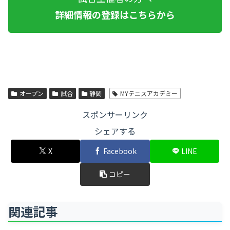
詳細情報の登録はこちらから
オープン
試合
静岡
MYテニスアカデミー
スポンサーリンク
シェアする
X
Facebook
LINE
コピー
関連記事