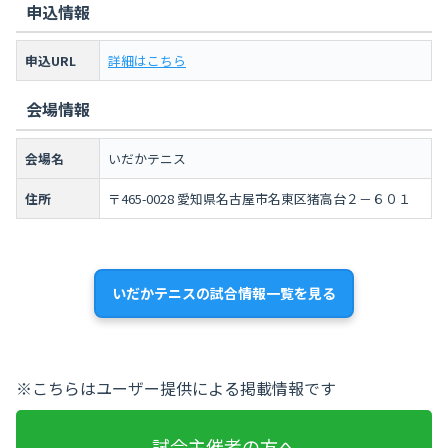
申込情報
申込URL
詳細はこちら
会場情報
会場名
いだかテニス
住所
〒465-0028 愛知県名古屋市名東区猪高台２－６０１
いだかテニスの試合情報一覧を見る
※こちらはユーザー提供による掲載情報です
試合主催者の方へ