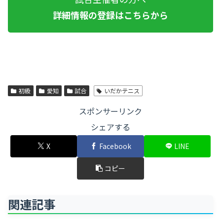
詳細情報の登録はこちらから
初級
愛知
試合
いだかテニス
スポンサーリンク
シェアする
X
Facebook
LINE
コピー
関連記事