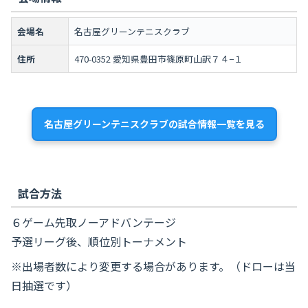
会場名
名古屋グリーンテニスクラブ
住所
470-0352 愛知県豊田市篠原町山訳７４−１
名古屋グリーンテニスクラブの試合情報一覧を見る
試合方法
６ゲーム先取ノーアドバンテージ
予選リーグ後、順位別トーナメント
※出場者数により変更する場合があります。（ドローは当
日抽選です）