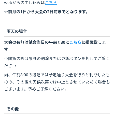
webからの申し込みは
こちら
☆前月の1日から大会の2日前までとなります。
雨天の場合
大会の有無は試合当日の午前7:30に
こちら
に掲載致しま
す。
※閲覧の際は履歴の削除または更新ボタンを押してご覧く
ださい
尚、午前8:00の段階では予定通り大会を行うと判断したも
のの、その後の天候次第では中止とさせていただく場合も
ございます。予めご了承ください。
その他