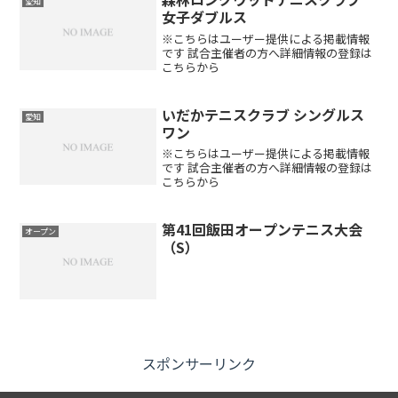
愛知
女子ダブルス
※こちらはユーザー提供による掲載情報
です 試合主催者の方へ詳細情報の登録は
こちらから
いだかテニスクラブ シングルス
愛知
ワン
※こちらはユーザー提供による掲載情報
です 試合主催者の方へ詳細情報の登録は
こちらから
第41回飯田オープンテニス大会
オープン
（S）
スポンサーリンク