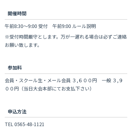
開催時間
午前8:30～9:00 受付 午前9:00 ルール説明
※受付時間厳守とします。万が一遅れる場合は必ずご連絡
お願い致します。
参加料
会員・スクール生・メール会員 ３,６００円 一般 ３,９
００円（当日大会本部にてお支払下さい）
申込方法
TEL 0565-48-1121