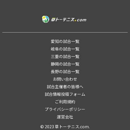
愛知の試合一覧
岐阜の試合一覧
三重の試合一覧
静岡の試合一覧
長野の試合一覧
お問い合わせ
試合主催者の皆様へ
試合情報投稿フォーム
ご利用規約
プライバシーポリシー
運営会社
© 2023 草トーテニス.com.