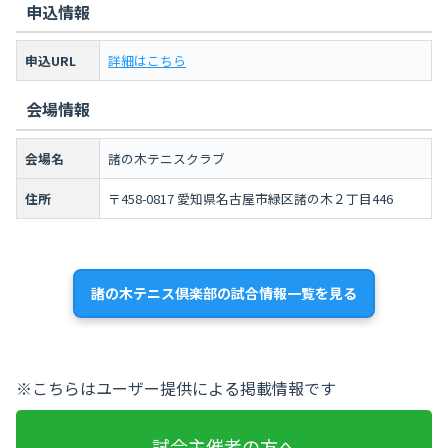
申込情報
申込URL
詳細はこちら
会場情報
会場名
諸の木テニスクラブ
住所
〒458-0817 愛知県名古屋市緑区諸の木２丁目446
諸の木テニス倶楽部の試合情報一覧を見る
※こちらはユーザー提供による掲載情報です
試合主催者の方へ