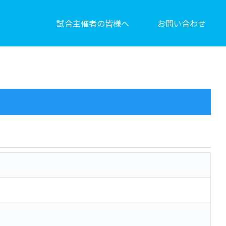
試合主催者の皆様へ
お問い合わせ