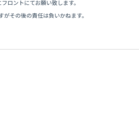
にフロントにてお願い致します。
すがその後の責任は負いかねます。