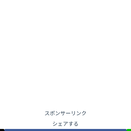
スポンサーリンク
シェアする