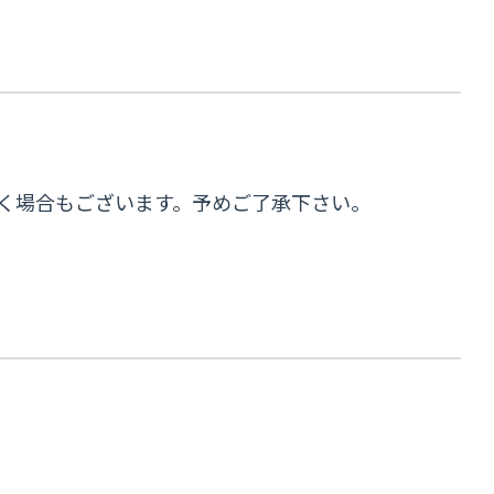
だく場合もございます。予めご了承下さい。