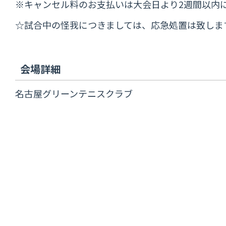
※キャンセル料のお支払いは大会日より2週間以内
☆試合中の怪我につきましては、応急処置は致しま
会場詳細
名古屋グリーンテニスクラブ