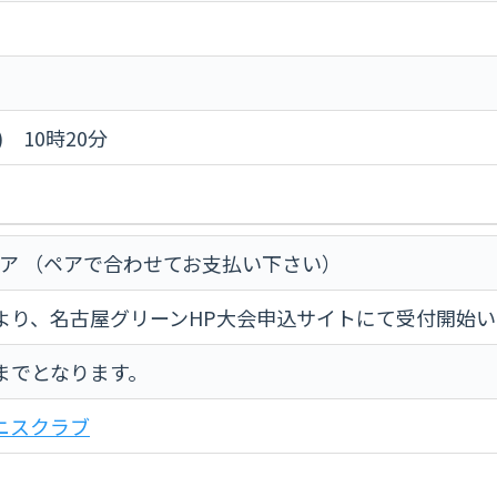
) 10時20分
ペア （ペアで合わせてお支払い下さい）
より、名古屋グリーンHP大会申込サイトにて受付開始
までとなります。
ニスクラブ